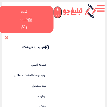
☀️
ثبت
🌙
کسب
و کار
ورود به فروشگاه
صفحه اصلی
بهترین سامانه ثبت مشاغل
ثبت مشاغل
درباره ما
وبلاگ