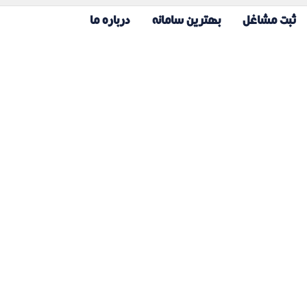
ثبت مشاغل
بهترین سامانه
درباره ما