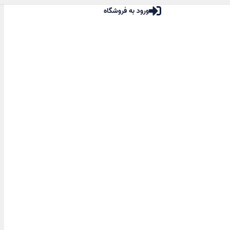
ورود به فروشگاه