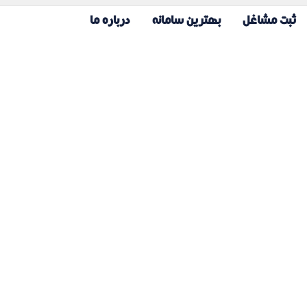
ثبت مشاغل
بهترین سامانه
درباره ما