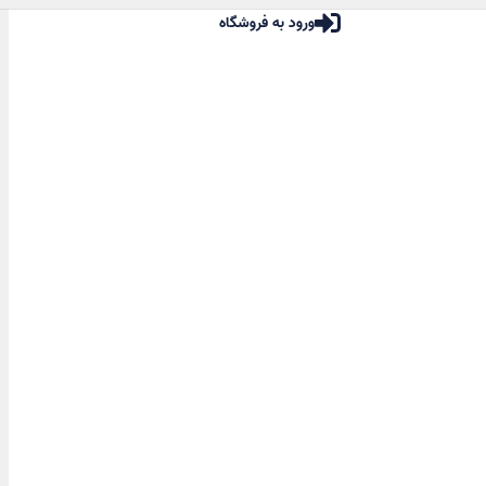
ورود به فروشگاه