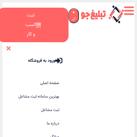
☀️
ثبت
🌙
کسب
و کار
ورود به فروشگاه
صفحه اصلی
بهترین سامانه ثبت مشاغل
ثبت مشاغل
درباره ما
وبلاگ