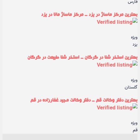
فارس
بهترین مرکز ماساژ در یزد - مرکز ماساژ مانا در یزد
ویژه
یزد
بهترین استخر شنا در گرگان - استخر شنا طبیعت در گرگان
ویژه
گلستان
بهترین دفتر وکالت قم - دفتر وکالت مجید غفارزاده در قم
ویژه
قم