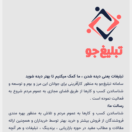
تبلیغات یعنی دیده شدن ، ما کمک میکنیم تا بهتر دیده شوید
سامانه تبلیغ‌جو به منظور کارآفرینی برای جوانان این مرز و بوم و توسعه و
شناساندن کسب و کارها از طریق فضای مجازی به عموم مردم شروع به
فعالیت نموده است .
رسالت ما:
شناساندن کسب و کارها به عموم مردم و تلاش به منظور بهره مندی
فروشندگان از فروش بیشتر و خرید بهتر توسط خریداران و همچنین ارائه
مقالات و مطالب مفید در حوزه بازاریابی ، برندینگ ، تبلیغات و هر آنچه