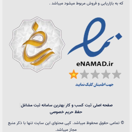
که به بازاریابی و فروش مربوط میشود میباشد .
صفحه اصلی
ثبت کسب و کار
بهترین سامانه ثبت مشاغل
حفظ حریم خصوصی
© تمامی حقوق محفوظ میباشد. کپی محتوای این سایت تنها با ذکر منبع
مجاز میباشد.