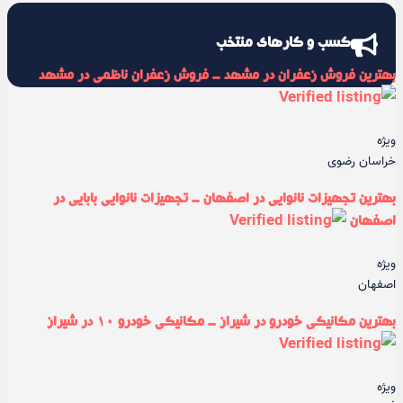
کسب و کارهای منتخب
بهترین فروش زعفران در مشهد - فروش زعفران ناظمی در مشهد
ویژه
خراسان رضوی
بهترین تجهیزات نانوایی در اصفهان - تجهیزات نانوایی بابایی در
اصفهان
ویژه
اصفهان
بهترین مکانیکی خودرو در شیراز - مکانیکی خودرو ۱۰ در شیراز
ویژه