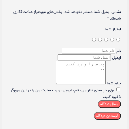
نشانی ایمیل شما منتشر نخواهد شد.
بخش‌های موردنیاز علامت‌گذاری
شده‌اند
*
امتیاز شما
نام
ایمیل
پیام شما
برای بار بعدی نظر من، نام، ایمیل، و وب سایت من را در این مرورگر
ذخیره کنید.
ارسال دیدگاه