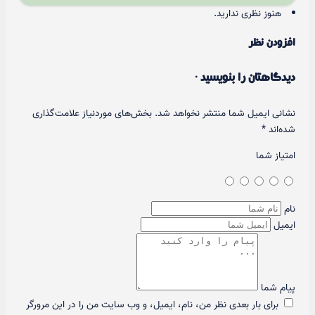
هنوز نظری ندارید.
افزودن نظر
دیدگاهتان را بنویسید ·
نشانی ایمیل شما منتشر نخواهد شد.
بخش‌های موردنیاز علامت‌گذاری
شده‌اند
*
امتیاز شما
نام
ایمیل
پیام شما
برای بار بعدی نظر من، نام، ایمیل، و وب سایت من را در این مرورگر