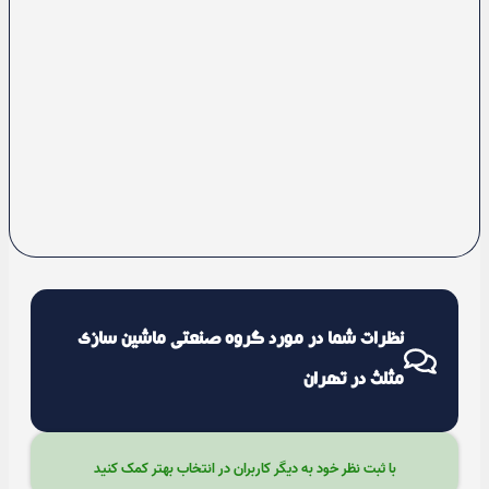
نظرات شما در مورد گروه صنعتی ماشین سازی
مثلث در تهران
با ثبت نظر خود به دیگر کاربران در انتخاب بهتر کمک کنید