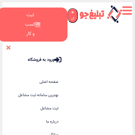
☀️
ثبت
🌙
کسب
و کار
ورود به فروشگاه
صفحه اصلی
بهترین سامانه ثبت مشاغل
ثبت مشاغل
درباره ما
وبلاگ