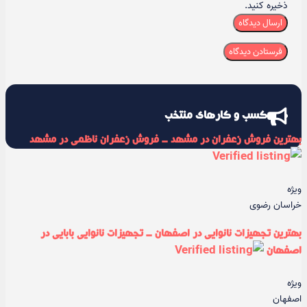
ذخیره کنید.
ارسال دیدگاه
کسب و کارهای منتخب
بهترین فروش زعفران در مشهد - فروش زعفران ناظمی در مشهد
ویژه
خراسان رضوی
بهترین تجهیزات نانوایی در اصفهان - تجهیزات نانوایی بابایی در
اصفهان
ویژه
اصفهان