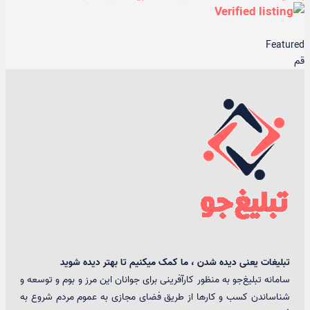
Featured
قم
تبلیغات یعنی دیده شدن ، ما کمک میکنیم تا بهتر دیده شوید
سامانه تبلیغ‌جو به منظور کارآفرینی برای جوانان این مرز و بوم و توسعه و
شناساندن کسب و کارها از طریق فضای مجازی به عموم مردم شروع به