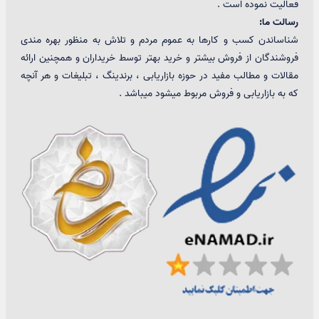
فعالیت نموده است .
رسالت ما:
شناساندن کسب و کارها به عموم مردم و تلاش به منظور بهره مندی
فروشندگان از فروش بیشتر و خرید بهتر توسط خریداران و همچنین ارائه
مقالات و مطالب مفید در حوزه بازاریابی ، برندینگ ، تبلیغات و هر آنچه
که به بازاریابی و فروش مربوط میشود میباشد .