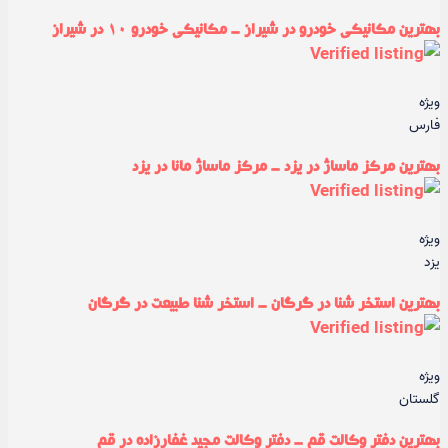
بهترین مکانیکی خودرو در شیراز - مکانیکی خودرو ۱۰ در شیراز
ویژه
فارس
بهترین مرکز ماساژ در یزد - مرکز ماساژ مانا در یزد
ویژه
یزد
بهترین استخر شنا در گرگان - استخر شنا طبیعت در گرگان
ویژه
گلستان
بهترین دفتر وکالت قم - دفتر وکالت مجید غفارزاده در قم