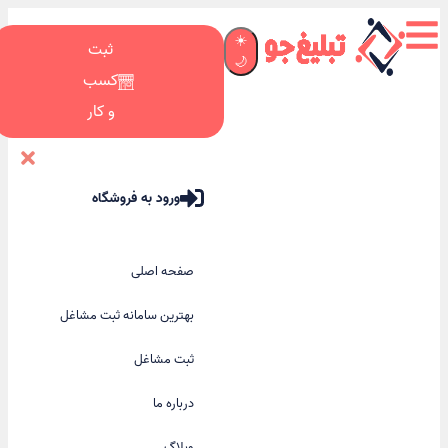
☀️
ثبت
🌙
کسب
و کار
ورود به فروشگاه
صفحه اصلی
بهترین سامانه ثبت مشاغل
ثبت مشاغل
درباره ما
وبلاگ