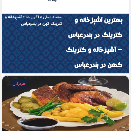
صفحه اصلی
»
آگهی ها
»
آشپزخانه و
بهترین آشپزخانه و
کترینگ کهن در بندرعباس
کترینگ در بندرعباس
– آشپزخانه و کترینگ
کهن در بندرعباس
هرمزگان