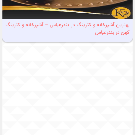
بهترین آشپزخانه و کترینگ در بندرعباس – آشپزخانه و کترینگ
کهن در بندرعباس