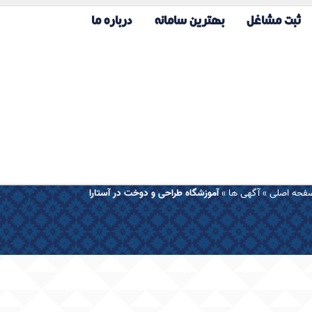
ثبت مشاغل
بهترین سامانه
درباره ما
فحه اصلی
»
آگهی ها
»
آموزشگاه طراحی و دوخت در آستارا