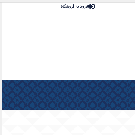
ورود به فروشگاه