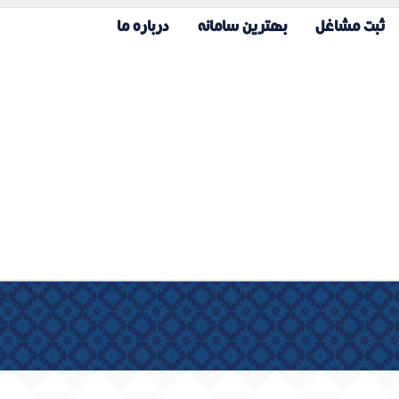
ثبت مشاغل
بهترین سامانه
درباره ما