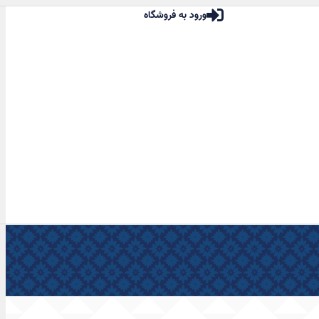
ورود به فروشگاه