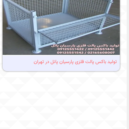
تولید باکس پالت فلزی پارسیان پانل در تهران