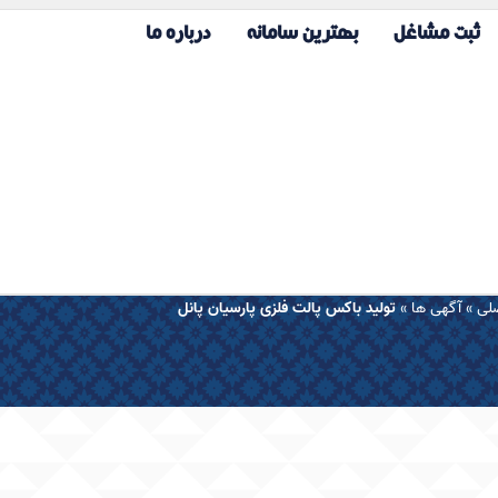
ثبت مشاغل
بهترین سامانه
درباره ما
لی
»
آگهی ها
»
تولید باکس پالت فلزی پارسیان پانل