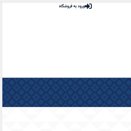
ورود به فروشگاه