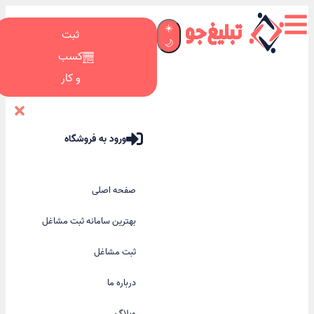
☀️
ثبت
🌙
کسب
و کار
ورود به فروشگاه
صفحه اصلی
بهترین سامانه ثبت مشاغل
ثبت مشاغل
درباره ما
وبلاگ