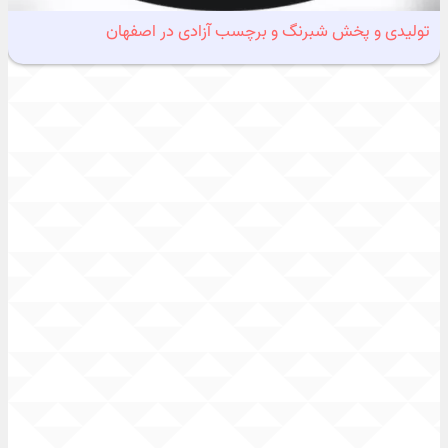
تولیدی و پخش شبرنگ و برچسب آزادی در اصفهان