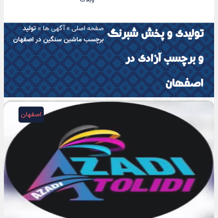
صفحه اصلی
»
آگهی ها
»
تولید
تولیدی و پخش شبرنگ
برچسب ماشین سنگین در اصفهان
و برچسب آزادی در
اصفهان
اصفهان