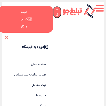
☀️
ثبت
🌙
کسب
و کار
ورود به فروشگاه
صفحه اصلی
بهترین سامانه ثبت مشاغل
ثبت مشاغل
درباره ما
وبلاگ