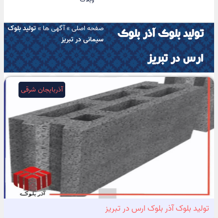
صفحه اصلی
»
آگهی ها
»
تولید بلوک
تولید بلوک آذر بلوک
سیمانی در تبریز
ارس در تبریز
آذربایجان شرقی
تولید بلوک آذر بلوک ارس در تبریز