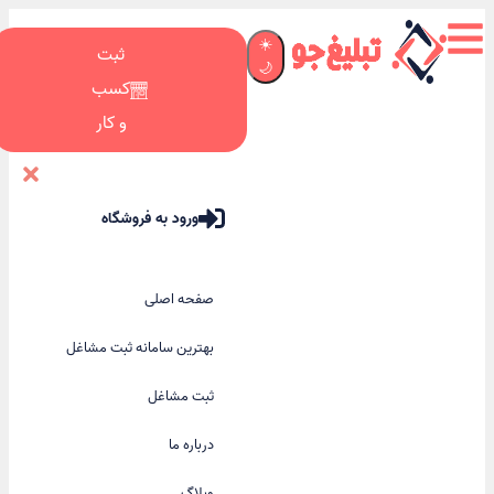
☀️
ثبت
🌙
کسب
و کار
ورود به فروشگاه
صفحه اصلی
بهترین سامانه ثبت مشاغل
ثبت مشاغل
درباره ما
وبلاگ