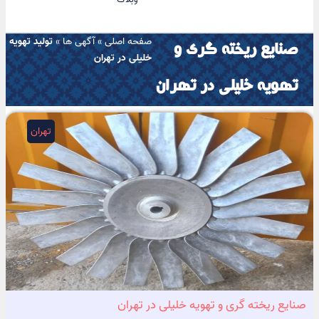
صفحه اصلی
»
آگهی ها
»
تولید تهویه
صنایع ریخته گری و
خلیلی در تهران
تهویه خلیلی در تهران
تهران
صنایع ریخته گری و تهویه خلیلی در تهران