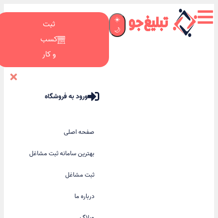
☀️
ثبت
🌙
کسب
و کار
ورود به فروشگاه
صفحه اصلی
بهترین سامانه ثبت مشاغل
ثبت مشاغل
درباره ما
وبلاگ