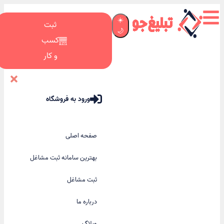
☀️
ثبت
🌙
کسب
و کار
ورود به فروشگاه
صفحه اصلی
بهترین سامانه ثبت مشاغل
ثبت مشاغل
درباره ما
وبلاگ