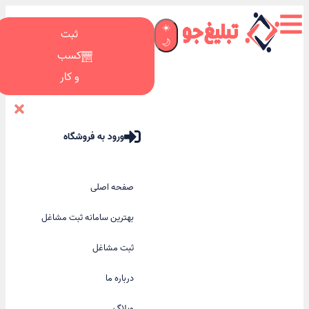
☀️
ثبت
🌙
کسب
و کار
ورود به فروشگاه
صفحه اصلی
بهترین سامانه ثبت مشاغل
ثبت مشاغل
درباره ما
وبلاگ