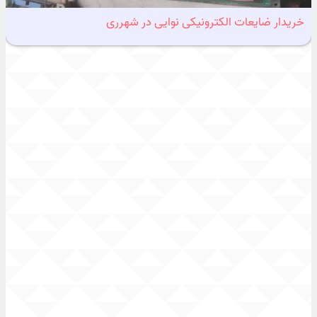
خریدار ضایعات الکترونیکی نوایی در شهرری