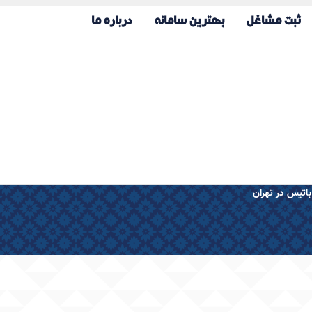
ثبت مشاغل
بهترین سامانه
درباره ما
اتیس در تهران