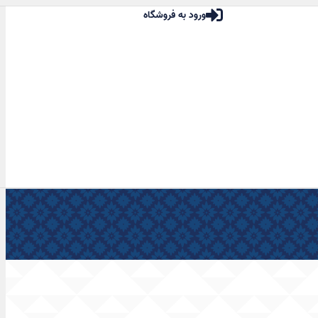
ورود به فروشگاه