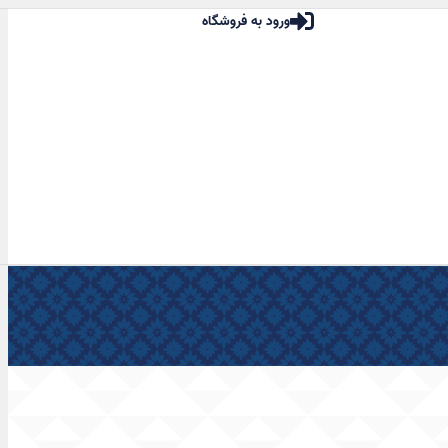
ورود به فروشگاه