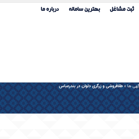
ثبت مشاغل
بهترین سامانه
درباره ما
هی ها
»
طلافروشی و زرگری دلوان در بندرعباس