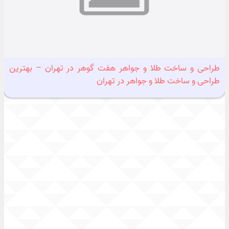
طراحی و ساخت طلا و جواهر هفت گوهر در تهران – بهترین
طراحی و ساخت طلا و جواهر در تهران