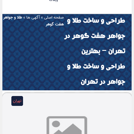
صفحه اصلی
»
آگهی ها
»
طلا و جواهر
طراحی و ساخت طلا و
هفت گوهر
جواهر هفت گوهر در
تهران – بهترین
طراحی و ساخت طلا و
جواهر در تهران
تهران