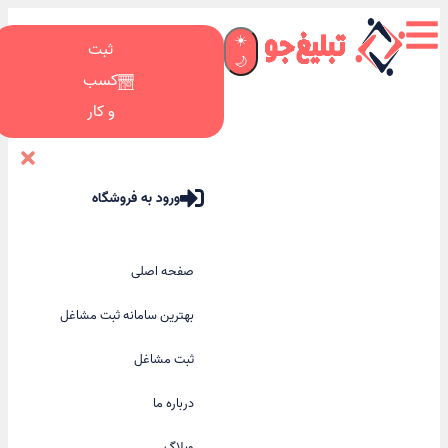
☀️
ثبت
🌙
کسب
و کار
ورود به فروشگاه
صفحه اصلی
بهترین سامانه ثبت مشاغل
ثبت مشاغل
درباره ما
وبلاگ