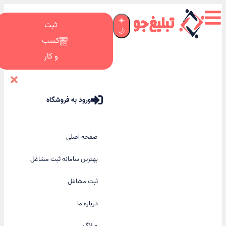
☀️
ثبت
🌙
کسب
و کار
ورود به فروشگاه
صفحه اصلی
بهترین سامانه ثبت مشاغل
ثبت مشاغل
درباره ما
وبلاگ