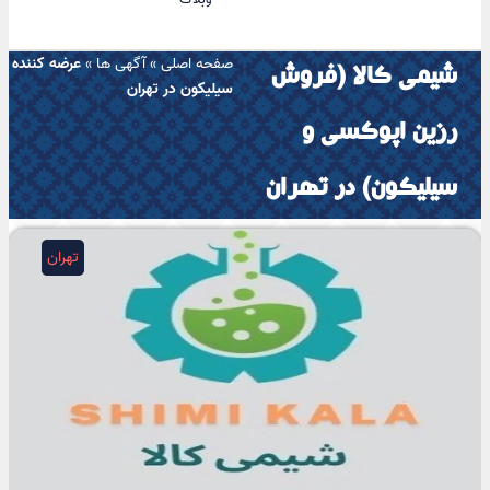
صفحه اصلی
»
آگهی ها
»
عرضه کننده
شیمی کالا (فروش
سیلیکون در تهران
رزین اپوکسی و
سیلیکون) در تهران
تهران