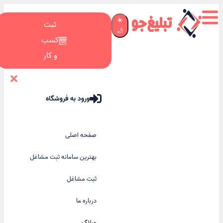
☀️
ثبت
🌙
کسب
و کار
ورود به فروشگاه
صفحه اصلی
بهترین سامانه ثبت مشاغل
ثبت مشاغل
درباره ما
وبلاگ