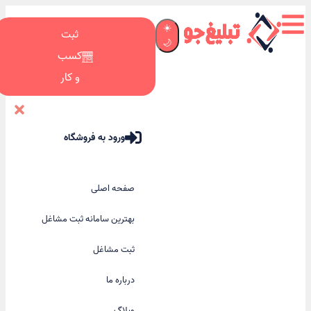
☀️
ثبت
🌙
کسب
و کار
ورود به فروشگاه
صفحه اصلی
بهترین سامانه ثبت مشاغل
ثبت مشاغل
درباره ما
وبلاگ