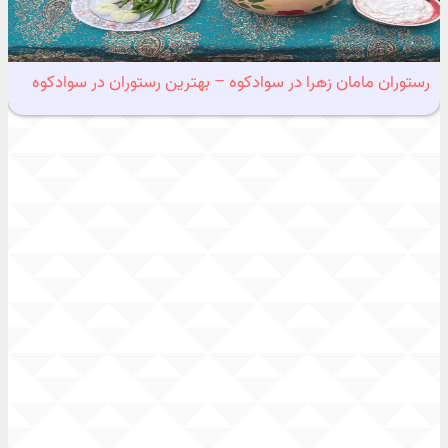
رستوران مامان زهرا در سوادکوه – بهترین رستوران در سوادکوه