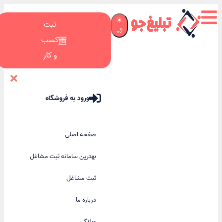
☀️
ثبت
🌙
کسب
و کار
ورود به فروشگاه
صفحه اصلی
بهترین سامانه ثبت مشاغل
ثبت مشاغل
درباره ما
وبلاگ