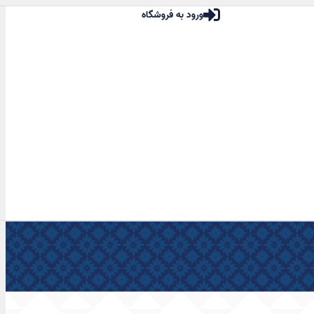
ورود به فروشگاه