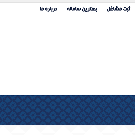
ثبت مشاغل
بهترین سامانه
درباره ما