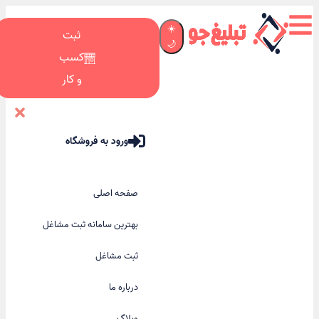
☀️
ثبت
🌙
کسب
و کار
ورود به فروشگاه
صفحه اصلی
بهترین سامانه ثبت مشاغل
ثبت مشاغل
درباره ما
وبلاگ