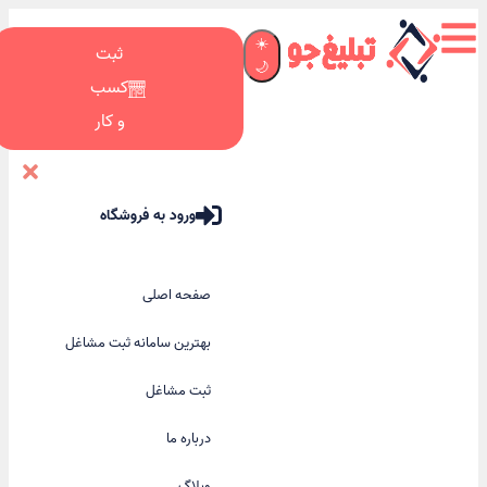
☀️
ثبت
🌙
کسب
و کار
ورود به فروشگاه
صفحه اصلی
بهترین سامانه ثبت مشاغل
ثبت مشاغل
درباره ما
وبلاگ