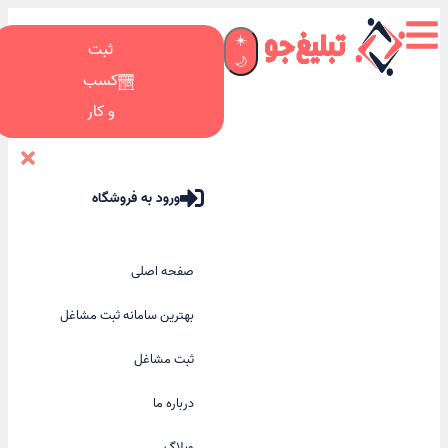
☀️
ثبت
🌙
کسب
و کار
ورود به فروشگاه
صفحه اصلی
بهترین سامانه ثبت مشاغل
ثبت مشاغل
درباره ما
وبلاگ