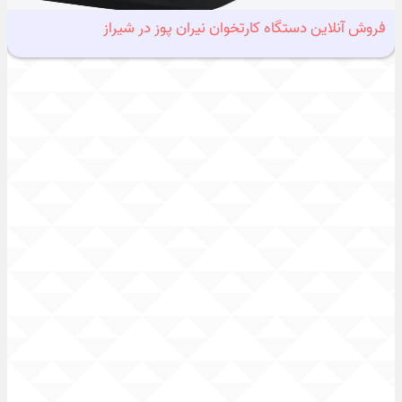
فروش آنلاین دستگاه کارتخوان نیران پوز در شیراز