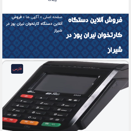
صفحه اصلی
»
آگهی ها
»
فروش
فروش آنلاین دستگاه
آنلاین دستگاه کارتخوان نیران پوز در
شیراز
کارتخوان نیران پوز در
شیراز
فارس