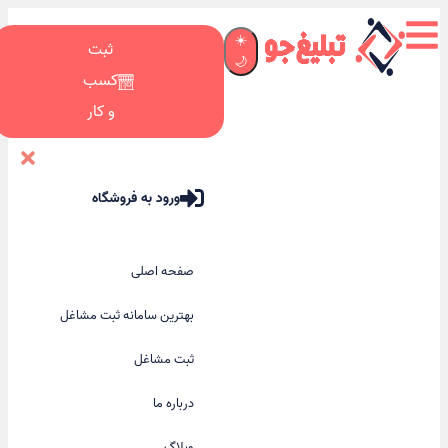
☀️
ثبت
🌙
کسب
و کار
ورود به فروشگاه
صفحه اصلی
بهترین سامانه ثبت مشاغل
ثبت مشاغل
درباره ما
وبلاگ