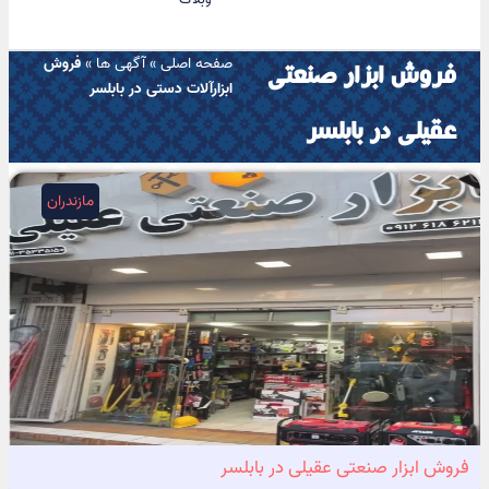
صفحه اصلی
»
آگهی ها
»
فروش
فروش ابزار صنعتی
ابزارآلات دستی در بابلسر
عقیلی در بابلسر
مازندران
فروش ابزار صنعتی عقیلی در بابلسر