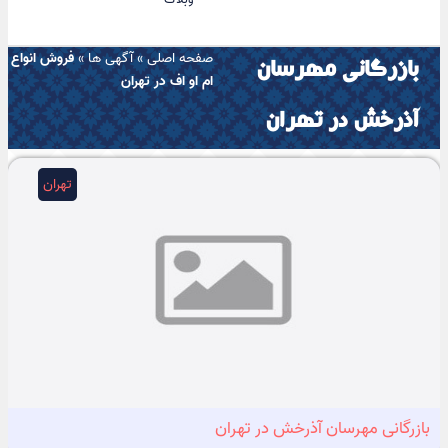
صفحه اصلی
»
آگهی ها
»
فروش انواع
بازرگانی مهرسان
ام او اف در تهران
آذرخش در تهران
تهران
بازرگانی مهرسان آذرخش در تهران