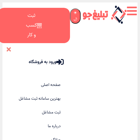
☀️
ثبت
🌙
کسب
و کار
ورود به فروشگاه
صفحه اصلی
بهترین سامانه ثبت مشاغل
ثبت مشاغل
درباره ما
وبلاگ