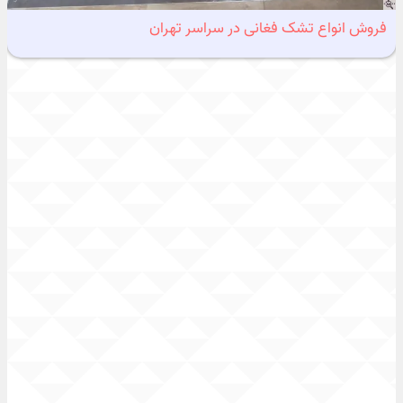
فروش انواع تشک فغانی در سراسر تهران