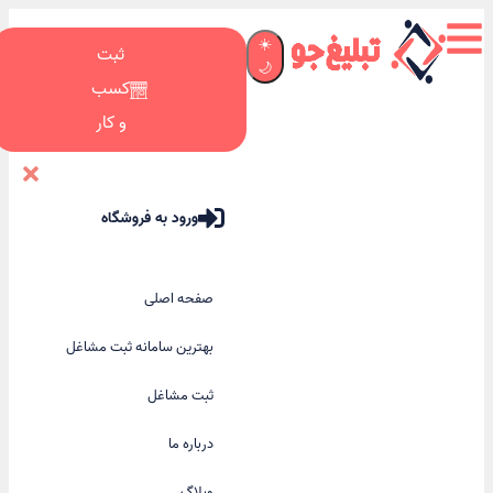
☀️
ثبت
🌙
کسب
و کار
ورود به فروشگاه
صفحه اصلی
بهترین سامانه ثبت مشاغل
ثبت مشاغل
درباره ما
وبلاگ