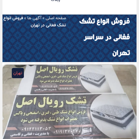
صفحه اصلی
»
آگهی ها
»
فروش انواع
فروش انواع تشک
تشک فغانی در تهران
فغانی در سراسر
تهران
تهران