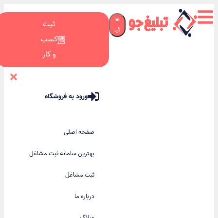
☀️
ثبت
🌙
کسب
و کار
ورود به فروشگاه
صفحه اصلی
بهترین سامانه ثبت مشاغل
ثبت مشاغل
درباره ما
وبلاگ