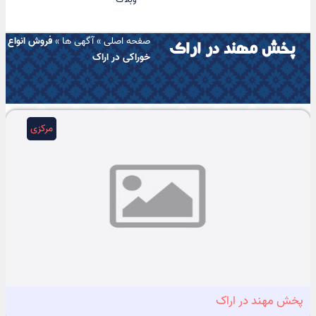
صفحه اصلی
»
آگهی ها
»
فروش انواع
پخش مهند در اراک
خوراکی در اراک
مرکزی
پخش مهند در اراک