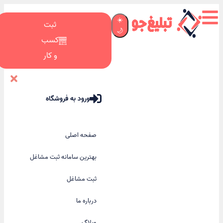
☀️
ثبت
🌙
کسب
و کار
ورود به فروشگاه
صفحه اصلی
بهترین سامانه ثبت مشاغل
ثبت مشاغل
درباره ما
وبلاگ