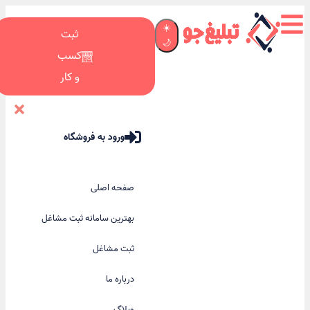
☀️
ثبت
🌙
کسب
و کار
ورود به فروشگاه
صفحه اصلی
بهترین سامانه ثبت مشاغل
ثبت مشاغل
درباره ما
وبلاگ