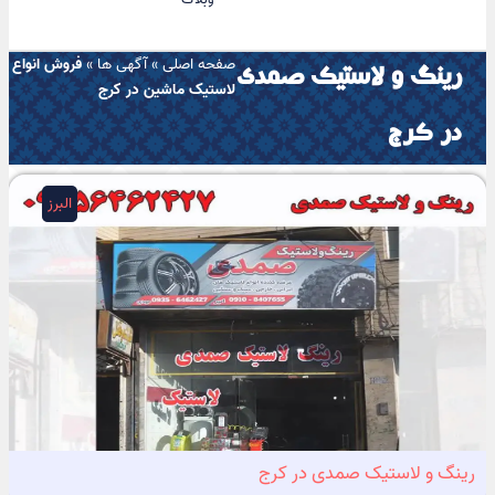
صفحه اصلی
»
آگهی ها
»
فروش انواع
رینگ و لاستیک صمدی
لاستیک ماشین در کرج
در کرج
البرز
رینگ و لاستیک صمدی در کرج