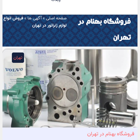
صفحه اصلی
»
آگهی ها
»
فروش انواع
فروشگاه بهنام در
لوازم ژنراتور در تهران
تهران
تهران
فروشگاه بهنام در تهران