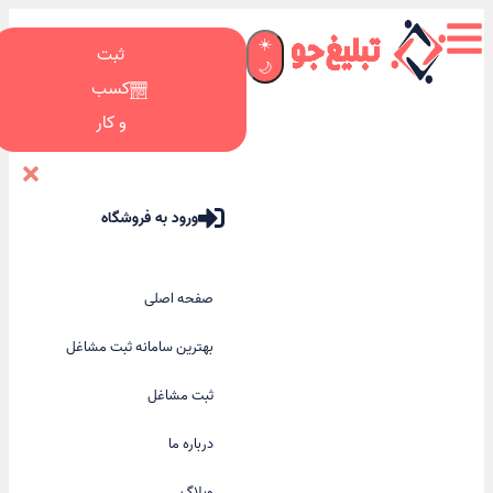
☀️
ثبت
🌙
کسب
و کار
ورود به فروشگاه
صفحه اصلی
بهترین سامانه ثبت مشاغل
ثبت مشاغل
درباره ما
وبلاگ