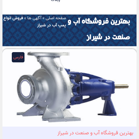
صفحه اصلی
»
آگهی ها
»
فروش انواع
بهترین فروشگاه آب و
پمپ آب در شیراز
صنعت در شیراز
فارس
بهترین فروشگاه آب و صنعت در شیراز