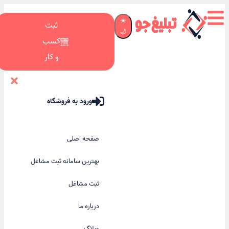
☀️
ثبت
🌙
کسب
و کار
ورود به فروشگاه
صفحه اصلی
بهترین سامانه ثبت مشاغل
ثبت مشاغل
درباره ما
وبلاگ