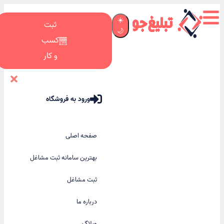
☀️
ثبت
🌙
کسب
و کار
ورود به فروشگاه
صفحه اصلی
بهترین سامانه ثبت مشاغل
ثبت مشاغل
درباره ما
وبلاگ