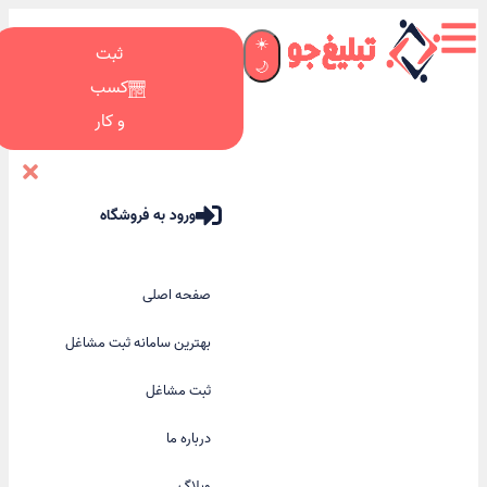
☀️
ثبت
🌙
کسب
و کار
ورود به فروشگاه
صفحه اصلی
بهترین سامانه ثبت مشاغل
ثبت مشاغل
درباره ما
وبلاگ