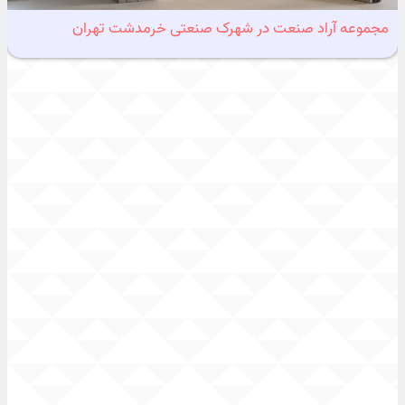
مجموعه آراد صنعت در شهرک صنعتی خرمدشت تهران