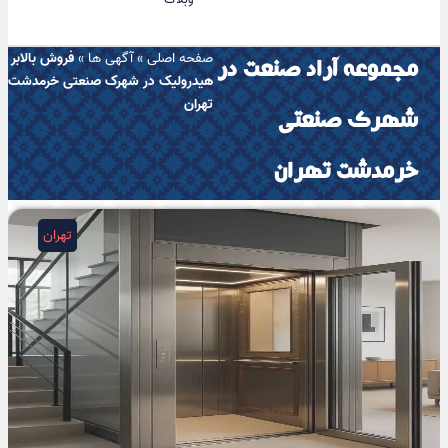
صفحه اصلی
»
آگهی ها
»
فروش بالابر
مجموعه آراد صنعت در
هیدرولیک در شهرک صنعتی خرمدشت
تهران
شهرک صنعتی
خرمدشت تهران
تهران