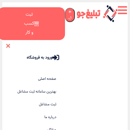
☀️
ثبت
🌙
کسب
و کار
ورود به فروشگاه
صفحه اصلی
بهترین سامانه ثبت مشاغل
ثبت مشاغل
درباره ما
وبلاگ