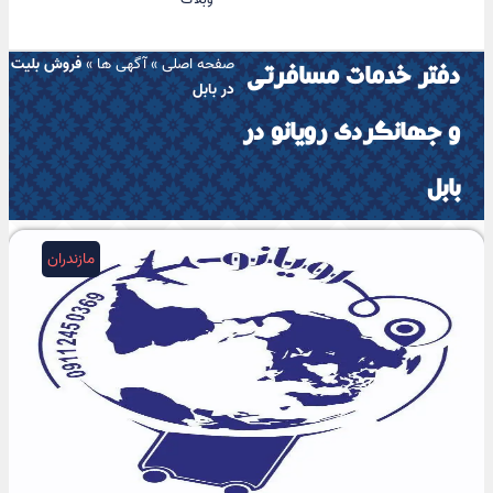
صفحه اصلی
»
آگهی ها
»
فروش بلیت
دفتر خدمات مسافرتی
در بابل
و جهانگردی رویانو در
بابل
مازندران