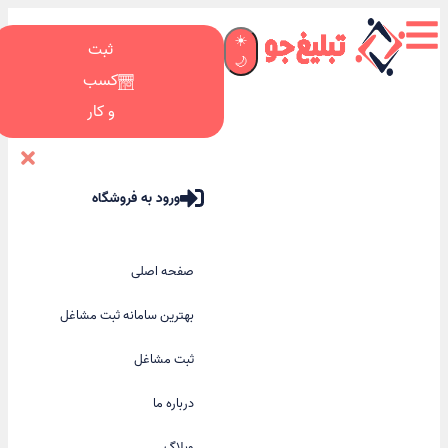
☀️
ثبت
🌙
کسب
و کار
ورود به فروشگاه
صفحه اصلی
بهترین سامانه ثبت مشاغل
ثبت مشاغل
درباره ما
وبلاگ