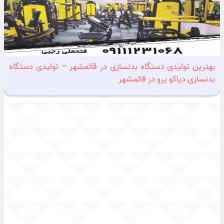
بهترین تولیدی دستگاه بدنسازی در قائمشهر – تولیدی دستگاه
بدنسازی دیاکو پرو در قائمشهر