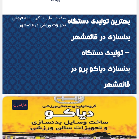
صفحه اصلی
»
آگهی ها
»
فروش
بهترین تولیدی دستگاه
تجهیزات ورزشی در قائمشهر
بدنسازی در قائمشهر
– تولیدی دستگاه
بدنسازی دیاکو پرو در
قائمشهر
مازندران