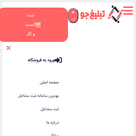
☀️
ثبت
🌙
کسب
و کار
ورود به فروشگاه
صفحه اصلی
بهترین سامانه ثبت مشاغل
ثبت مشاغل
درباره ما
وبلاگ