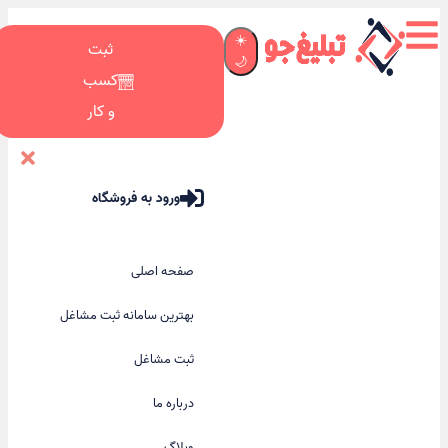
☀️
ثبت
🌙
کسب
و کار
ورود به فروشگاه
صفحه اصلی
بهترین سامانه ثبت مشاغل
ثبت مشاغل
درباره ما
وبلاگ