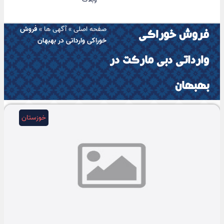
صفحه اصلی
»
آگهی ها
»
فروش
فروش خوراکی
خوراکی وارداتی در بهبهان
وارداتی دبی مارکت در
بهبهان
خوزستان