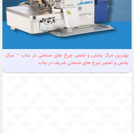
بهترین مرکز پخش و تعمیر چرخ های صنعتی در بناب – مرکز
پخش و تعمیر چرخ های صنعتی شریف در بناب