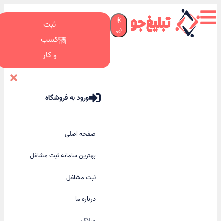
☀️
ثبت
🌙
کسب
و کار
ورود به فروشگاه
صفحه اصلی
بهترین سامانه ثبت مشاغل
ثبت مشاغل
درباره ما
وبلاگ