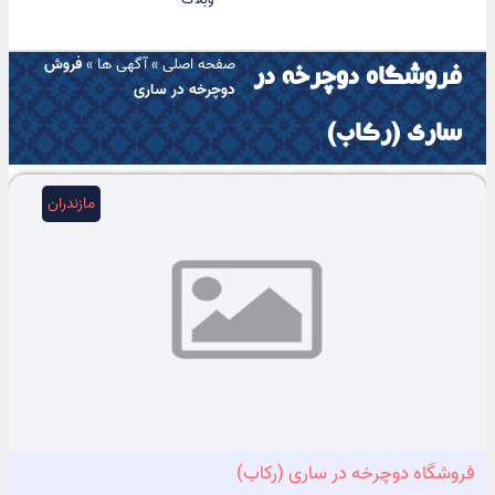
صفحه اصلی
»
آگهی ها
»
فروش
فروشگاه دوچرخه در
دوچرخه در ساری
ساری (رکاب)
مازندران
فروشگاه دوچرخه در ساری (رکاب)