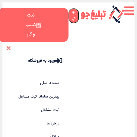
☀️
ثبت
🌙
کسب
و کار
ورود به فروشگاه
صفحه اصلی
بهترین سامانه ثبت مشاغل
ثبت مشاغل
درباره ما
وبلاگ