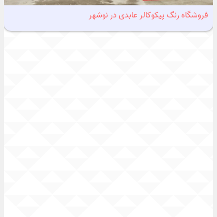
فروشگاه رنگ پیکوکالر عابدی در نوشهر