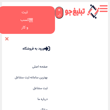
☀️
ثبت
🌙
کسب
و کار
ورود به فروشگاه
صفحه اصلی
بهترین سامانه ثبت مشاغل
ثبت مشاغل
درباره ما
وبلاگ