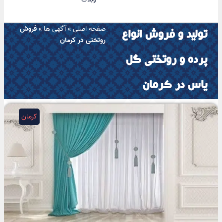
صفحه اصلی
»
آگهی ها
»
فروش
تولید و فروش انواع
روتختی در کرمان
پرده و روتختی گل
یاس در کرمان
کرمان