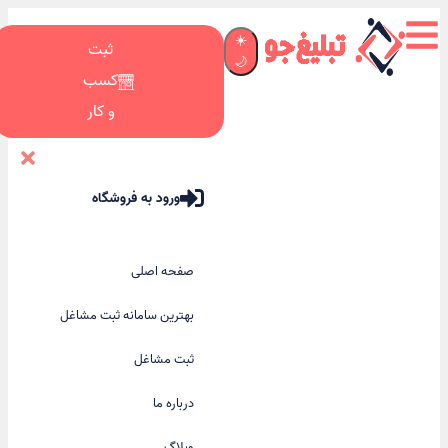
☀️
ثبت
🌙
کسب
و کار
ورود به فروشگاه
صفحه اصلی
بهترین سامانه ثبت مشاغل
ثبت مشاغل
درباره ما
وبلاگ