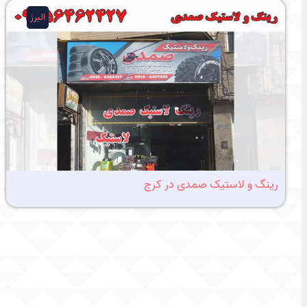
البرز
رینگ و لاستیک صمدی در کرج