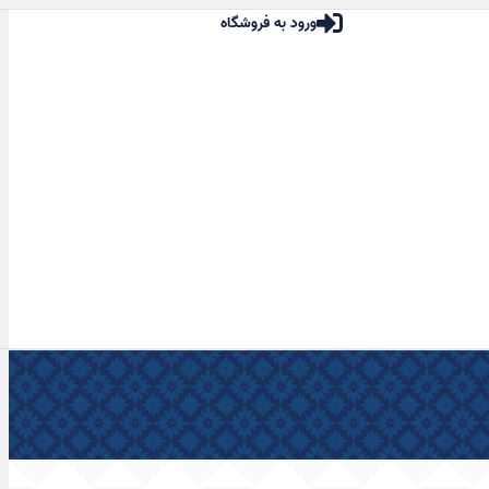
ورود به فروشگاه