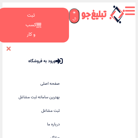
☀️
ثبت
🌙
کسب
و کار
ورود به فروشگاه
صفحه اصلی
بهترین سامانه ثبت مشاغل
ثبت مشاغل
درباره ما
وبلاگ