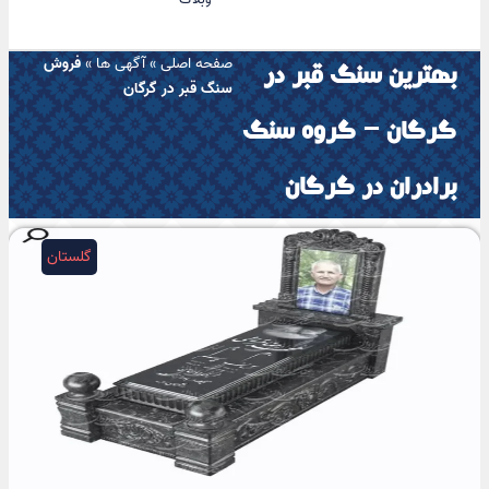
صفحه اصلی
»
آگهی ها
»
فروش
بهترین سنگ قبر در
سنگ قبر در گرگان
گرگان – گروه سنگ
برادران در گرگان
گلستان