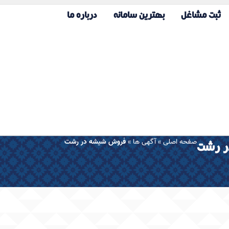
ثبت مشاغل
بهترین سامانه
درباره ما
صفحه اصلی
»
آگهی ها
»
فروش شیشه در رشت
ر رشت