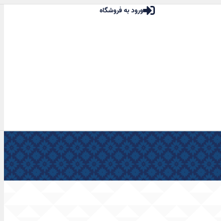
ورود به فروشگاه