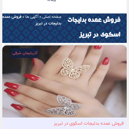
صفحه اصلی
»
آگهی ها
»
فروش عمده
فروش عمده بدلیجات
بدلیجات در تبریز
اسکوی در تبریز
آذربایجان شرقی
فروش عمده بدلیجات اسکوی در تبریز