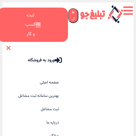
☀️
ثبت
🌙
کسب
و کار
ورود به فروشگاه
صفحه اصلی
بهترین سامانه ثبت مشاغل
ثبت مشاغل
درباره ما
وبلاگ